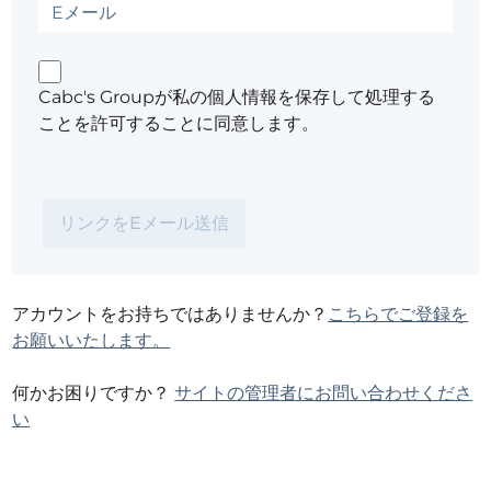
Cabc's Groupが私の個人情報を保存して処理する
ことを許可することに同意します。
アカウントをお持ちではありませんか？
こちらでご登録を
お願いいたします。
何かお困りですか？
サイトの管理者にお問い合わせくださ
い