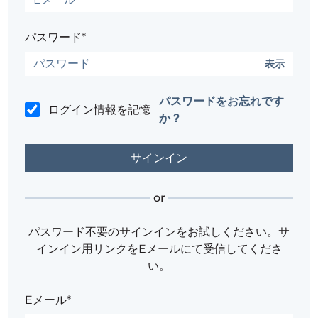
パスワード*
表示
パスワードをお忘れです
ログイン情報を記憶
か？
or
パスワード不要のサインインをお試しください。サ
インイン用リンクをEメールにて受信してくださ
い。
Eメール*