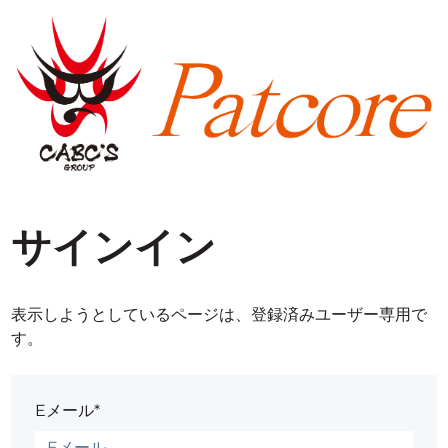
サインイン
表示しようとしているページは、登録済みユーザー専用で
す。
Eメール*